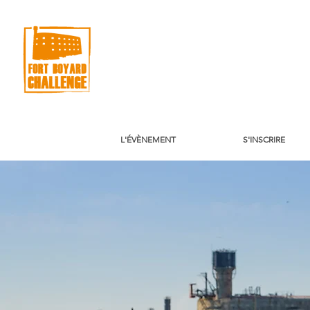
L'ÉVÈNEMENT
S'INSCRIRE