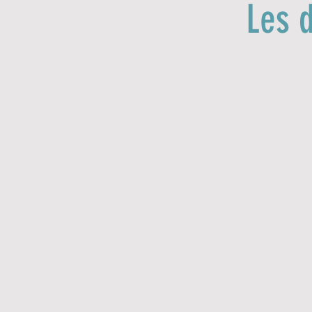
Les d