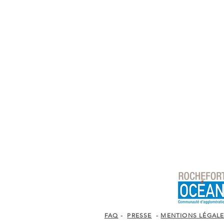
FAQ
-
PRESSE
-
MENTIONS LÉGAL