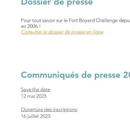
Dossier de presse
Pour tout savoir sur le Fort Boyard Challenge depui
en 2006 !
Consulter le dossier de presse en ligne
Communiqués de presse 2
Save the date
12 mai 2025
Ouverture des inscriptions
16 juillet 2025