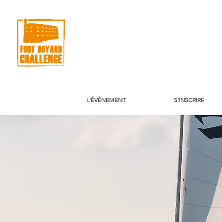
L'ÉVÈNEMENT
S'INSCRIRE