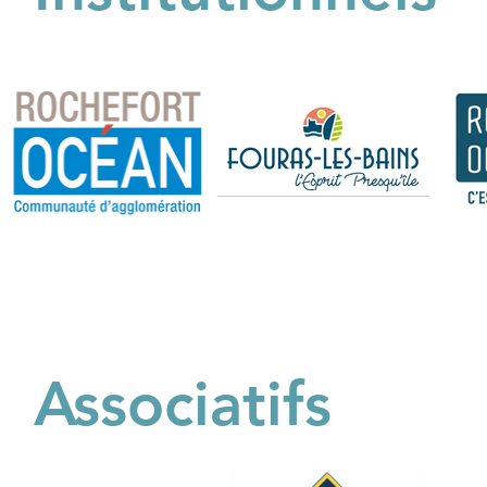
Associatifs