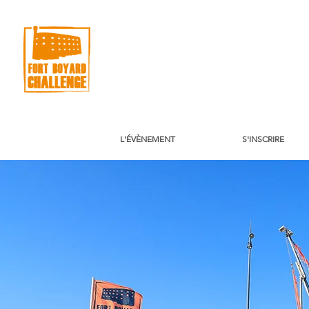
L'ÉVÈNEMENT
S'INSCRIRE