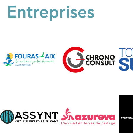
Entreprises