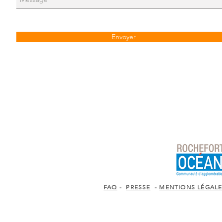
Envoyer
FAQ
-
PRESSE
-
MENTIONS LÉGAL