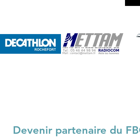
Devenir partenaire du FB