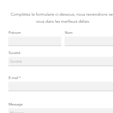
Complétez le formulaire ci-dessous, nous reviendrons ve
vous dans les meilleurs délais.
Prénom
Nom
Société
E-mail
Message