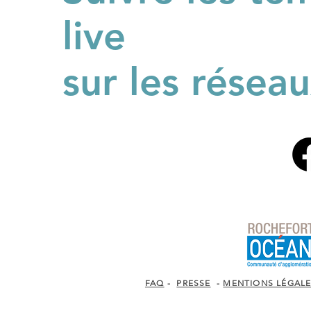
live
sur les réseau
FAQ
-
PRESSE
-
MENTIONS LÉGAL