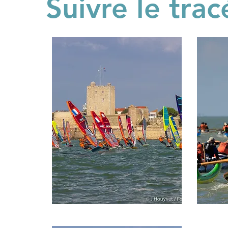
Suivre le tra