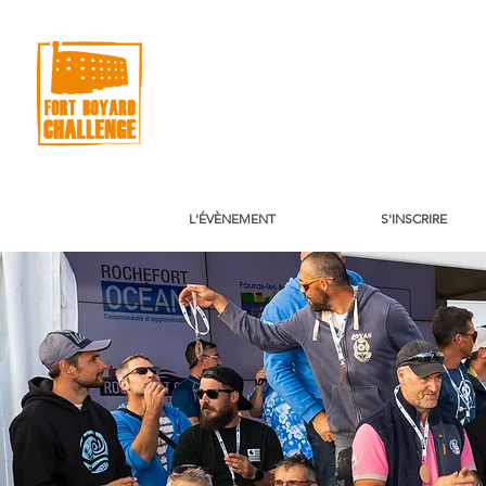
L'ÉVÈNEMENT
S'INSCRIRE